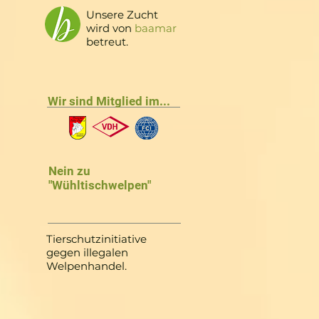
Unsere Zucht
wird von
baamar
betreut.
Wir sind Mitglied im...
Nein zu
"Wühltischwelpen"
Tierschutzinitiative
gegen illegalen
Welpenhandel.