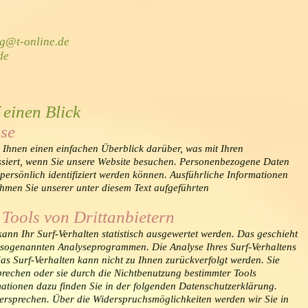
ag@t-online.de
de
 einen Blick
se
Ihnen einen einfachen Überblick darüber, was mit Ihren
iert, wenn Sie unsere Website besuchen. Personenbezogene Daten
 persönlich identifiziert werden können. Ausführliche Informationen
men Sie unserer unter diesem Text aufgeführten
Tools von Drittanbietern
ann Ihr Surf-Verhalten statistisch ausgewertet werden. Das geschieht
t sogenannten Analyseprogrammen. Die Analyse Ihres Surf-Verhaltens
as Surf-Verhalten kann nicht zu Ihnen zurückverfolgt werden. Sie
rechen oder sie durch die Nichtbenutzung bestimmter Tools
rmationen dazu finden Sie in der folgenden Datenschutzerklärung.
ersprechen. Über die Widerspruchsmöglichkeiten werden wir Sie in