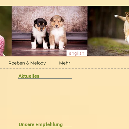
english
Roeben & Melody
Mehr
Aktuelles
Unsere Empfehlung